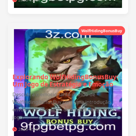
WolfHidingBonusBuy
Explorando WolfHidingBonusBuy:
Um Jogo de Estratégia e Emoção
Descubra o emocionante mundo de
WolfHidingBonusBuy com uma introdução
envolvente, descrição detalhada e regras do
jogo.
2026-05-07