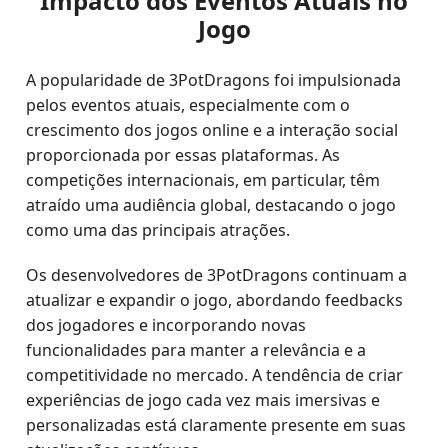
Impacto dos Eventos Atuais no
Jogo
A popularidade de 3PotDragons foi impulsionada
pelos eventos atuais, especialmente com o
crescimento dos jogos online e a interação social
proporcionada por essas plataformas. As
competições internacionais, em particular, têm
atraído uma audiência global, destacando o jogo
como uma das principais atrações.
Os desenvolvedores de 3PotDragons continuam a
atualizar e expandir o jogo, abordando feedbacks
dos jogadores e incorporando novas
funcionalidades para manter a relevância e a
competitividade no mercado. A tendência de criar
experiências de jogo cada vez mais imersivas e
personalizadas está claramente presente em suas