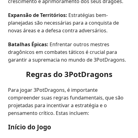
crescimento e aprimoramento dos seus dragões.
Expansão de Territórios:
Estratégias bem-
planejadas são necessárias para a conquista de
novas áreas e a defesa contra adversários.
Batalhas Épicas:
Enfrentar outros mestres
dragônicos em combates táticos é crucial para
garantir a supremacia no mundo de 3PotDragons.
Regras do 3PotDragons
Para jogar 3PotDragons, é importante
compreender suas regras fundamentais, que são
projetadas para incentivar a estratégia e o
pensamento crítico. Estas incluem:
Início do Jogo