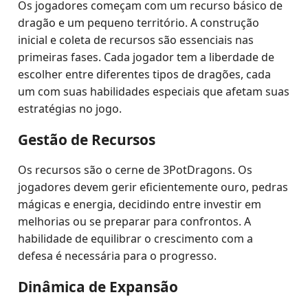
Os jogadores começam com um recurso básico de
dragão e um pequeno território. A construção
inicial e coleta de recursos são essenciais nas
primeiras fases. Cada jogador tem a liberdade de
escolher entre diferentes tipos de dragões, cada
um com suas habilidades especiais que afetam suas
estratégias no jogo.
Gestão de Recursos
Os recursos são o cerne de 3PotDragons. Os
jogadores devem gerir eficientemente ouro, pedras
mágicas e energia, decidindo entre investir em
melhorias ou se preparar para confrontos. A
habilidade de equilibrar o crescimento com a
defesa é necessária para o progresso.
Dinâmica de Expansão