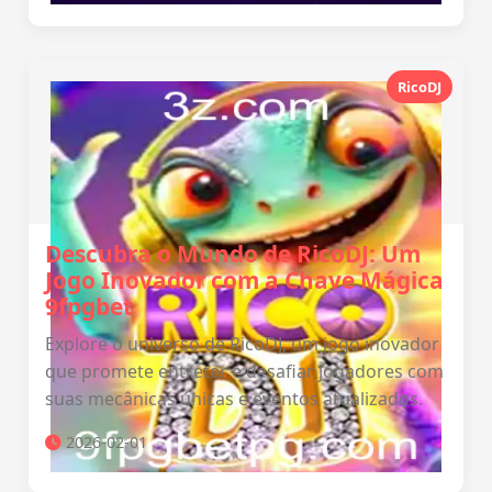
RicoDJ
Descubra o Mundo de RicoDJ: Um
Jogo Inovador com a Chave Mágica
9fpgbet
Explore o universo de RicoDJ, um jogo inovador
que promete entreter e desafiar jogadores com
suas mecânicas únicas e eventos atualizados.
2026-02-01