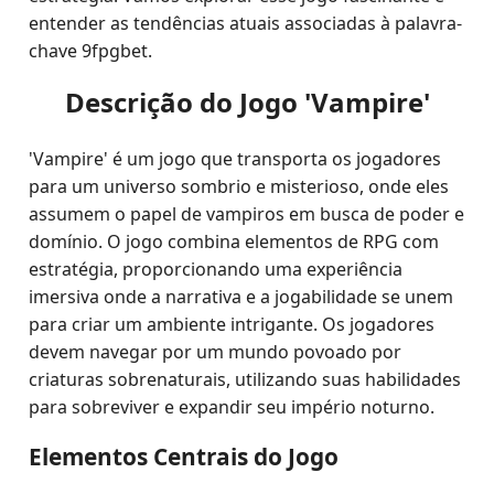
entender as tendências atuais associadas à palavra-
chave 9fpgbet.
Descrição do Jogo 'Vampire'
'Vampire' é um jogo que transporta os jogadores
para um universo sombrio e misterioso, onde eles
assumem o papel de vampiros em busca de poder e
domínio. O jogo combina elementos de RPG com
estratégia, proporcionando uma experiência
imersiva onde a narrativa e a jogabilidade se unem
para criar um ambiente intrigante. Os jogadores
devem navegar por um mundo povoado por
criaturas sobrenaturais, utilizando suas habilidades
para sobreviver e expandir seu império noturno.
Elementos Centrais do Jogo