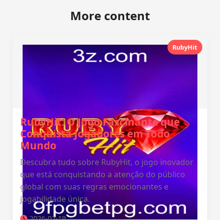
More content
RubyHit
RubyHit: O Jogo Fascinante que
Conquista Jogadores em Todo
Mundo
Descubra tudo sobre RubyHit, o jogo inovador
que está conquistando a atenção do público
global com suas regras emocionantes e
jogabilidade única.
2026-02-19