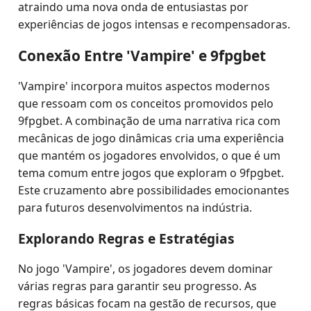
atraindo uma nova onda de entusiastas por
experiências de jogos intensas e recompensadoras.
Conexão Entre 'Vampire' e 9fpgbet
'Vampire' incorpora muitos aspectos modernos
que ressoam com os conceitos promovidos pelo
9fpgbet. A combinação de uma narrativa rica com
mecânicas de jogo dinâmicas cria uma experiência
que mantém os jogadores envolvidos, o que é um
tema comum entre jogos que exploram o 9fpgbet.
Este cruzamento abre possibilidades emocionantes
para futuros desenvolvimentos na indústria.
Explorando Regras e Estratégias
No jogo 'Vampire', os jogadores devem dominar
várias regras para garantir seu progresso. As
regras básicas focam na gestão de recursos, que