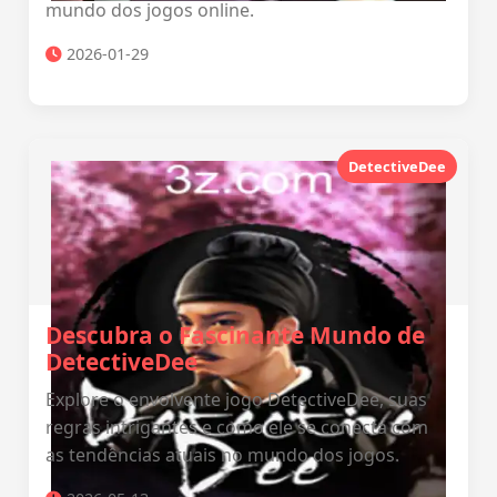
mundo dos jogos online.
2026-01-29
DetectiveDee
Descubra o Fascinante Mundo de
DetectiveDee
Explore o envolvente jogo DetectiveDee, suas
regras intrigantes e como ele se conecta com
as tendências atuais no mundo dos jogos.