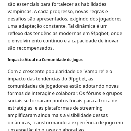
são essenciais para fortalecer as habilidades
vampíricas. A cada progresso, novas regras e
desafios são apresentados, exigindo dos jogadores
uma adaptação constante. Tal dinâmica é um
reflexo das tendências modernas em 9fpgbet, onde
o envolvimento contínuo e a capacidade de inovar
são recompensados.
Impacto Atual na Comunidade de Jogos
Com a crescente popularidade de 'Vampire' e o
impacto das tendências do 9fpgbet, as
comunidades de jogadores estão adotando novas
formas de interagir e colaborar. Os fóruns e grupos
sociais se tornaram pontos focais para a troca de
estratégias, e as plataformas de streaming
amplificaram ainda mais a visibilidade dessas
dinâmicas, transformando a experiência de jogo em
um espetáculo quase colaborativo.