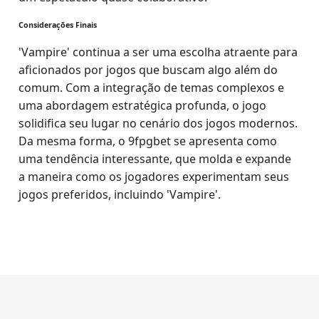
Considerações Finais
'Vampire' continua a ser uma escolha atraente para
aficionados por jogos que buscam algo além do
comum. Com a integração de temas complexos e
uma abordagem estratégica profunda, o jogo
solidifica seu lugar no cenário dos jogos modernos.
Da mesma forma, o 9fpgbet se apresenta como
uma tendência interessante, que molda e expande
a maneira como os jogadores experimentam seus
jogos preferidos, incluindo 'Vampire'.