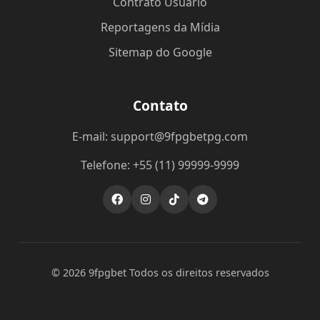
Contrato Usuário
Reportagens da Mídia
Sitemap do Google
Contato
E-mail: support@9fpgbetpg.com
Telefone: +55 (11) 99999-9999
© 2026 9fpgbet Todos os direitos reservados