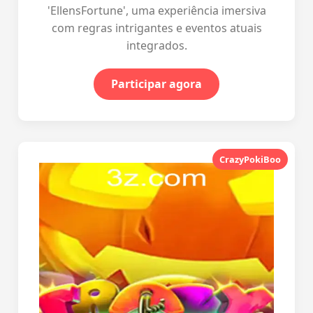
'EllensFortune', uma experiência imersiva
com regras intrigantes e eventos atuais
integrados.
Participar agora
CrazyPokiBoo