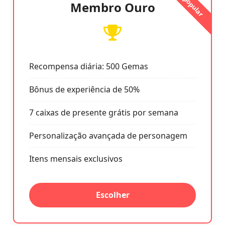
Mais popular
Membro Ouro
Recompensa diária: 500 Gemas
Bônus de experiência de 50%
7 caixas de presente grátis por semana
Personalização avançada de personagem
Itens mensais exclusivos
Escolher