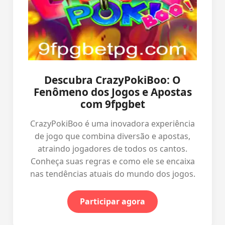
Descubra CrazyPokiBoo: O
Fenômeno dos Jogos e Apostas
com 9fpgbet
CrazyPokiBoo é uma inovadora experiência
de jogo que combina diversão e apostas,
atraindo jogadores de todos os cantos.
Conheça suas regras e como ele se encaixa
nas tendências atuais do mundo dos jogos.
Participar agora