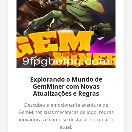
Explorando o Mundo de
GemMiner com Novas
Atualizações e Regras
Descubra a emocionante aventura de
GemMiner, suas mecânicas de jogo, regras
inovadoras e como se destacar no cenário
atual.