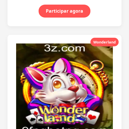
Participar agora
Wonderland