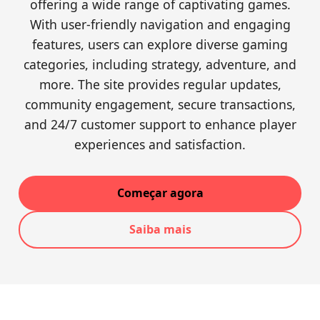
offering a wide range of captivating games.
With user-friendly navigation and engaging
features, users can explore diverse gaming
categories, including strategy, adventure, and
more. The site provides regular updates,
community engagement, secure transactions,
and 24/7 customer support to enhance player
experiences and satisfaction.
Começar agora
Saiba mais