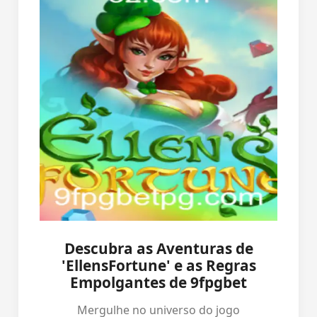
Descubra as Aventuras de
'EllensFortune' e as Regras
Empolgantes de 9fpgbet
Mergulhe no universo do jogo