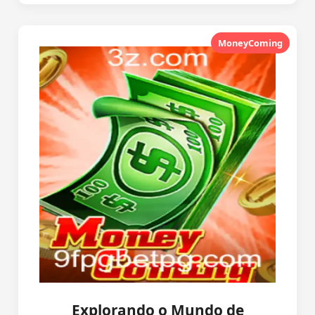
MoneyComing
Explorando o Mundo de