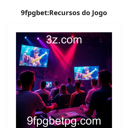
9fpgbet:Recursos do Jogo