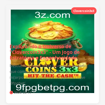
Clovercoin3x3
Explorando o Universo de
"Clovercoin3x3" - Um Jogo de
Estratégia e Engenhosidade
Descubra 'Clovercoin3x3', um jogo inovador
que combina estratégia e diversão,
incorporando a dinâmica da palavra-chave
'9fpgbet'.
2026-03-17