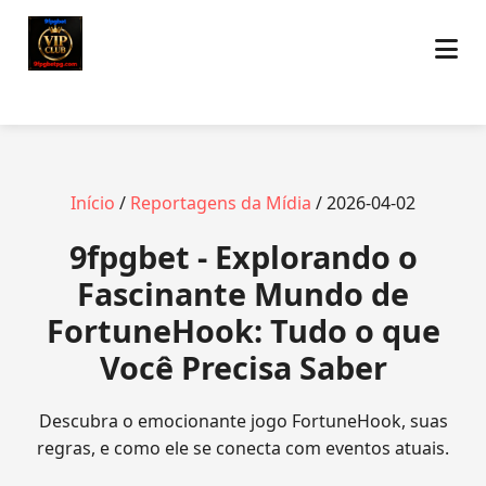
Início
/
Reportagens da Mídia
/ 2026-04-02
9fpgbet - Explorando o
Fascinante Mundo de
FortuneHook: Tudo o que
Você Precisa Saber
Descubra o emocionante jogo FortuneHook, suas
regras, e como ele se conecta com eventos atuais.