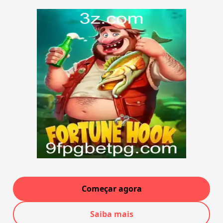
Começar agora
Saiba mais