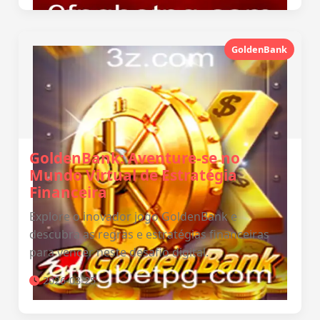
GoldenBank
GoldenBank: Aventure-se no
Mundo Virtual de Estratégia
Financeira
Explore o inovador jogo GoldenBank e
descubra as regras e estratégias financeiras
para vencer neste desafio digital.
2026-03-25