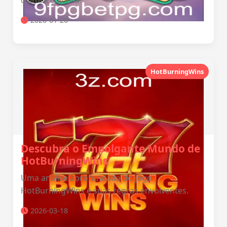
cultura chinesa.
2026-01-26
HotBurningWins
Descubra o Empolgante Mundo de
HotBurningWins
Uma análise aprofundada do jogo
HotBurningWins e suas regras envolventes.
2026-03-18