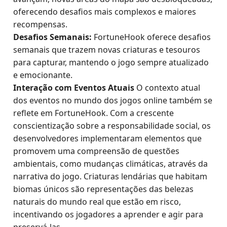
oferecendo desafios mais complexos e maiores
recompensas.
Desafios Semanais:
FortuneHook oferece desafios
semanais que trazem novas criaturas e tesouros
para capturar, mantendo o jogo sempre atualizado
e emocionante.
Interação com Eventos Atuais
O contexto atual
dos eventos no mundo dos jogos online também se
reflete em FortuneHook. Com a crescente
conscientização sobre a responsabilidade social, os
desenvolvedores implementaram elementos que
promovem uma compreensão de questões
ambientais, como mudanças climáticas, através da
narrativa do jogo. Criaturas lendárias que habitam
biomas únicos são representações das belezas
naturais do mundo real que estão em risco,
incentivando os jogadores a aprender e agir para