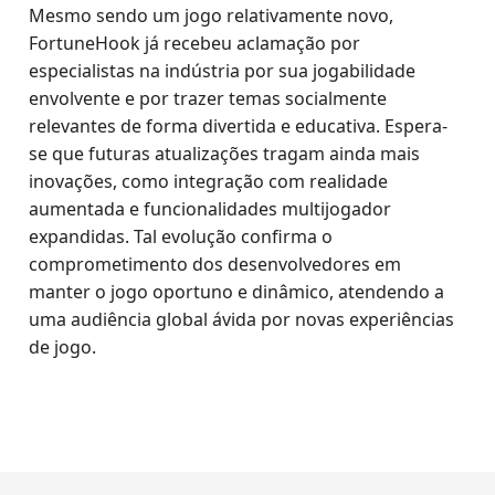
Mesmo sendo um jogo relativamente novo,
FortuneHook já recebeu aclamação por
especialistas na indústria por sua jogabilidade
envolvente e por trazer temas socialmente
relevantes de forma divertida e educativa. Espera-
se que futuras atualizações tragam ainda mais
inovações, como integração com realidade
aumentada e funcionalidades multijogador
expandidas. Tal evolução confirma o
comprometimento dos desenvolvedores em
manter o jogo oportuno e dinâmico, atendendo a
uma audiência global ávida por novas experiências
de jogo.