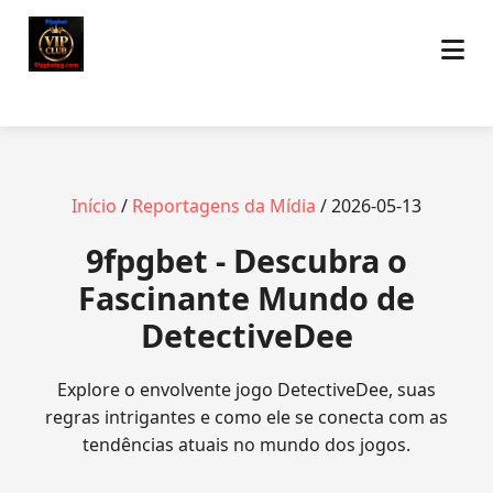
Início
/
Reportagens da Mídia
/ 2026-05-13
9fpgbet - Descubra o
Fascinante Mundo de
DetectiveDee
Explore o envolvente jogo DetectiveDee, suas
regras intrigantes e como ele se conecta com as
tendências atuais no mundo dos jogos.