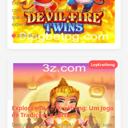
Explore DevilFireTwins, um jogo emocionante
com mecânicas envolventes e regras únicas,
que incorpora eventos atuais para uma
experiência de jogo atualizada e vibrante.
2026-04-28
LoyKrathong
Explorando LoyKrathong: Um Jogo
de Tradições e Sorte
Descubra o fascinante jogo LoyKrathong, suas