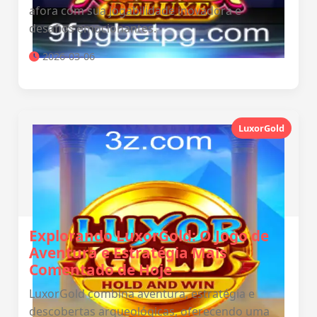
afora com sua jogabilidade inovadora e
desafios emocionantes.
2026-03-06
LuxorGold
Explorando LuxorGold: O Jogo de
Aventura e Estratégia Mais
Comentado de Hoje
LuxorGold combina aventura, estratégia e
descobertas arqueológicas, oferecendo uma