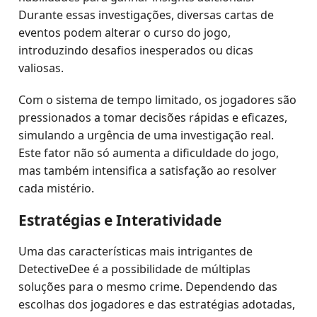
Durante essas investigações, diversas cartas de
eventos podem alterar o curso do jogo,
introduzindo desafios inesperados ou dicas
valiosas.
Com o sistema de tempo limitado, os jogadores são
pressionados a tomar decisões rápidas e eficazes,
simulando a urgência de uma investigação real.
Este fator não só aumenta a dificuldade do jogo,
mas também intensifica a satisfação ao resolver
cada mistério.
Estratégias e Interatividade
Uma das características mais intrigantes de
DetectiveDee é a possibilidade de múltiplas
soluções para o mesmo crime. Dependendo das
escolhas dos jogadores e das estratégias adotadas,