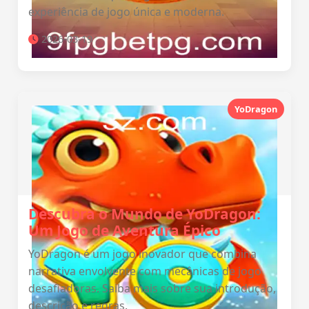
experiência de jogo única e moderna.
2026-03-19
YoDragon
Descubra o Mundo de YoDragon:
Um Jogo de Aventura Épico
YoDragon é um jogo inovador que combina
narrativa envolvente com mecânicas de jogo
desafiadoras. Saiba mais sobre sua introdução,
descrição e regras.