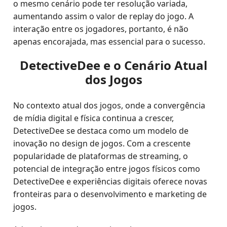
o mesmo cenário pode ter resolução variada,
aumentando assim o valor de replay do jogo. A
interação entre os jogadores, portanto, é não
apenas encorajada, mas essencial para o sucesso.
DetectiveDee e o Cenário Atual
dos Jogos
No contexto atual dos jogos, onde a convergência
de mídia digital e física continua a crescer,
DetectiveDee se destaca como um modelo de
inovação no design de jogos. Com a crescente
popularidade de plataformas de streaming, o
potencial de integração entre jogos físicos como
DetectiveDee e experiências digitais oferece novas
fronteiras para o desenvolvimento e marketing de
jogos.