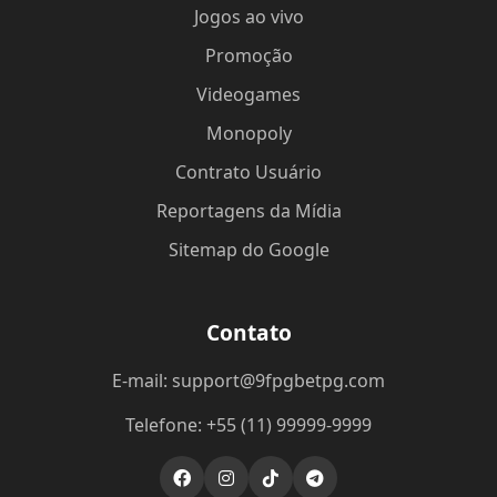
Jogos ao vivo
Promoção
Videogames
Monopoly
Contrato Usuário
Reportagens da Mídia
Sitemap do Google
Contato
E-mail: support@9fpgbetpg.com
Telefone: +55 (11) 99999-9999