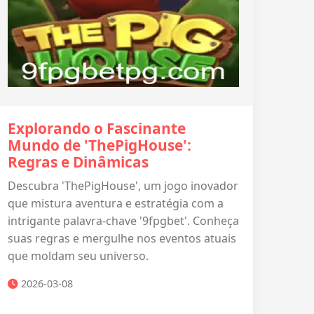
Explorando o Fascinante
Mundo de 'ThePigHouse':
Regras e Dinâmicas
Descubra 'ThePigHouse', um jogo inovador
que mistura aventura e estratégia com a
intrigante palavra-chave '9fpgbet'. Conheça
suas regras e mergulhe nos eventos atuais
que moldam seu universo.
2026-03-08