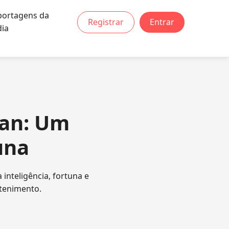
portagens da
Registrar
Entrar
dia
Man: Um
una
nteligência, fortuna e
etenimento.