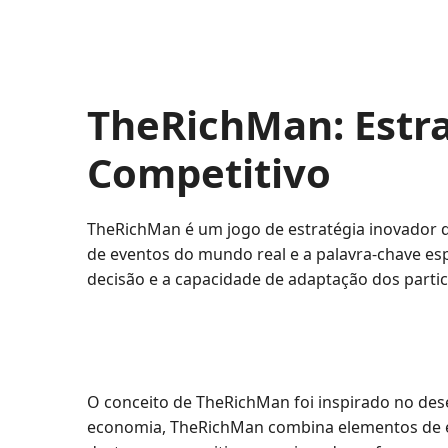
TheRichMan: Estr
Competitivo
TheRichMan é um jogo de estratégia inovador q
de eventos do mundo real e a palavra-chave espe
decisão e a capacidade de adaptação dos partic
O conceito de TheRichMan foi inspirado no des
economia, TheRichMan combina elementos de est