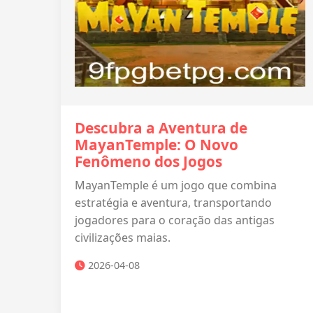
Descubra a Aventura de
MayanTemple: O Novo
Fenômeno dos Jogos
MayanTemple é um jogo que combina
estratégia e aventura, transportando
jogadores para o coração das antigas
civilizações maias.
2026-04-08