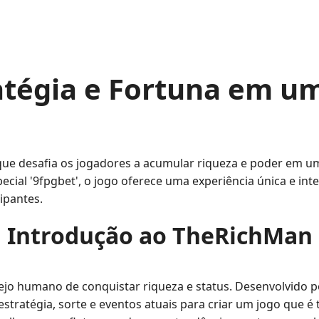
atégia e Fortuna em 
ue desafia os jogadores a acumular riqueza e poder em um
cial '9fpgbet', o jogo oferece uma experiência única e int
ipantes.
Introdução ao TheRichMan
ejo humano de conquistar riqueza e status. Desenvolvido p
ratégia, sorte e eventos atuais para criar um jogo que é 