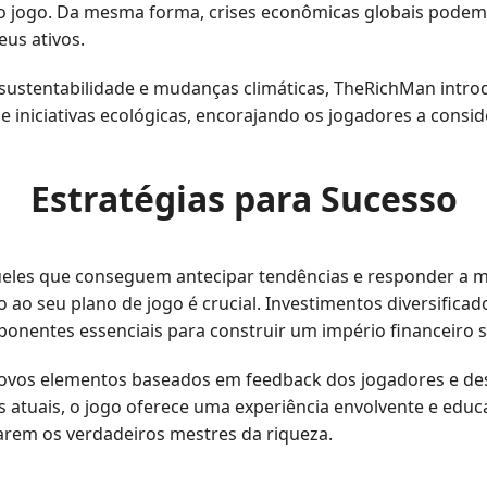
 jogo. Da mesma forma, crises econômicas globais podem c
us ativos.
sustentabilidade e mudanças climáticas, TheRichMan intro
e iniciativas ecológicas, encorajando os jogadores a consi
Estratégias para Sucesso
eles que conseguem antecipar tendências e responder a 
o ao seu plano de jogo é crucial. Investimentos diversificad
ponentes essenciais para construir um império financeiro s
novos elementos baseados em feedback dos jogadores e d
s atuais, o jogo oferece uma experiência envolvente e educ
arem os verdadeiros mestres da riqueza.