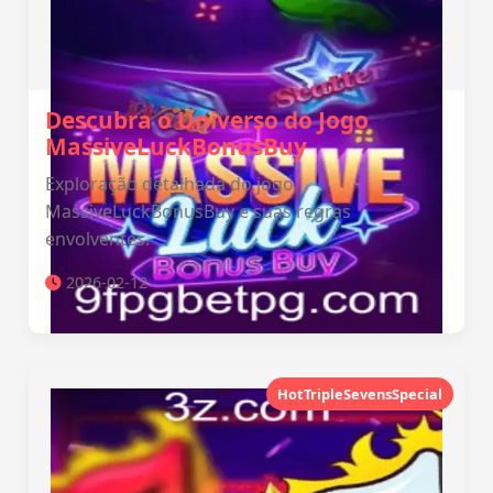
Descubra o Universo do Jogo
MassiveLuckBonusBuy
Exploração detalhada do jogo
MassiveLuckBonusBuy e suas regras
envolventes.
2026-02-12
HotTripleSevensSpecial