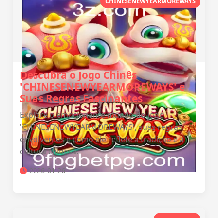
CHINESENEWYEARMOREWAYS
Descubra o Jogo Chinês
'CHINESENEWYEARMOREWAYS' e
Suas Regras Fascinantes
Explore o emocionante mundo do jogo
'CHINESENEWYEARMOREWAYS', suas regras
envolventes e como ele reflete a tradição e a
cultura chinesa.
2026-01-26