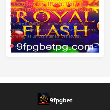
Descubra RoyalFlash: Um Jogo
Inovador no Mundo dos Cassinos
Online
Explore RoyalFlash, um inovador jogo de
cassino online que combina estratégia e sorte,
com regras únicas e dinâmicas atuais.
2026-01-27
9fpgbet