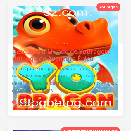
YoDragon
Descubra o Mundo de YoDragon:
Um Jogo de Aventura Épico
YoDragon é um jogo inovador que combina
narrativa envolvente com mecânicas de jogo
desafiadoras. Saiba mais sobre sua introdução,
descrição e regras.
2026-02-03