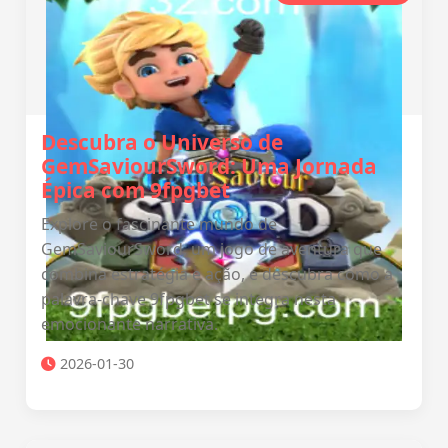
Descubra o Universo de
GemSaviourSword: Uma Jornada
Épica com 9fpgbet
Explore o fascinante mundo de
GemSaviourSword, um jogo de aventura que
combina estratégia e ação, e descubra como a
palavra-chave 9fpgbet se integra nesta
emocionante narrativa.
2026-01-30