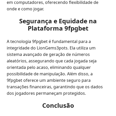
em computadores, oferecendo flexibilidade de
onde e como jogar.
Segurança e Equidade na
Plataforma 9fpgbet
A tecnologia 9fpgbet é fundamental para a
integridade do LionGems3pots. Ela utiliza um
sistema avançado de geração de números
aleatórios, assegurando que cada jogada seja
orientada pelo acaso, eliminando qualquer
possibilidade de manipulação. Além disso, a
9fpgbet oferece um ambiente seguro para
transações financeiras, garantindo que os dados
dos jogadores permaneçam protegidos.
Conclusão