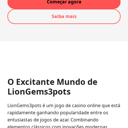
Começar agora
Saiba mais
O Excitante Mundo de
LionGems3pots
LionGems3pots é um jogo de casino online que está
rapidamente ganhando popularidade entre os
entusiastas de jogos de azar. Combinando
elementos clássicos com inovações modernas,