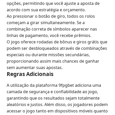
opções, permitindo que você ajuste a aposta de
acordo com sua estratégia e orçamento.
Ao pressionar o botão de giro, todos os rolos
começam a girar simultaneamente. Se a
combinação correta de símbolos aparecer nas
linhas de pagamento, você recebe prêmios.
O jogo oferece rodadas de bônus e giros grátis que
podem ser desbloqueados através de combinações
especiais ou durante missões secundárias,
proporcionando assim mais chances de ganhar
sem aumentar suas apostas.
Regras Adicionais
A utilização da plataforma 9fpgbet adiciona uma
camada de segurança e confiabilidade ao jogo,
garantindo que os resultados sejam totalmente
aleatórios e justos. Além disso, os jogadores podem
acessar o jogo tanto em dispositivos móveis quanto