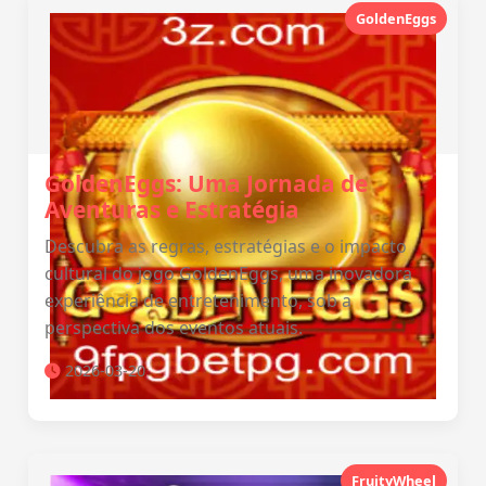
GoldenEggs
GoldenEggs: Uma Jornada de
Aventuras e Estratégia
Descubra as regras, estratégias e o impacto
cultural do jogo GoldenEggs, uma inovadora
experiência de entretenimento, sob a
perspectiva dos eventos atuais.
2026-03-20
FruityWheel