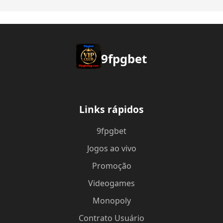
9fpgbet
Links rápidos
9fpgbet
Jogos ao vivo
Promoção
Videogames
Monopoly
Contrato Usuário