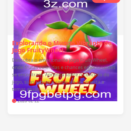
Explorando o Mundo Vibrante do
Jogo FruityWheel
Descubra o emocionante jogo FruityWheel,
onde frutas coloridas e chances emocionantes
se encontram. Aprenda sobre o conceito do
jogo, suas regras e como ele se conecta a
temas atuais.
2026-02-22