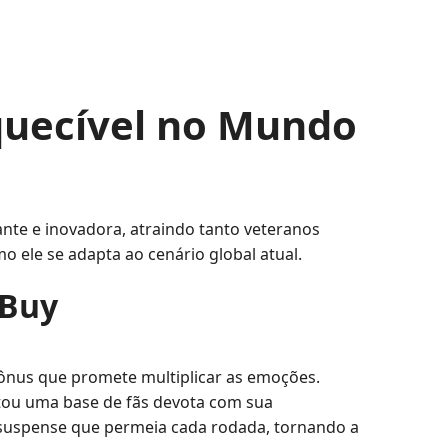
uecível no Mundo
e e inovadora, atraindo tanto veteranos
 ele se adapta ao cenário global atual.
sBuy
ônus que promete multiplicar as emoções.
tou uma base de fãs devota com sua
 suspense que permeia cada rodada, tornando a