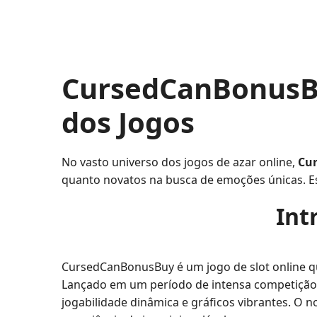
CursedCanBonusBu
dos Jogos
No vasto universo dos jogos de azar online,
Cu
quanto novatos na busca de emoções únicas. Est
Int
CursedCanBonusBuy é um jogo de slot online qu
Lançado em um período de intensa competição 
jogabilidade dinâmica e gráficos vibrantes. O