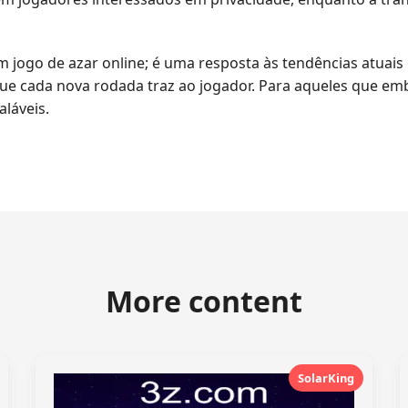
go de azar online; é uma resposta às tendências atuais e
que cada nova rodada traz ao jogador. Para aqueles que e
láveis.
More content
SolarKing