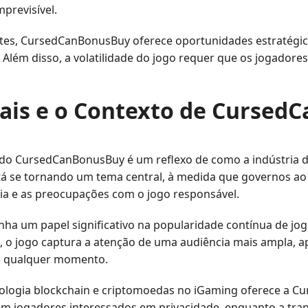
previsível.
ntes, CursedCanBonusBuy oferece oportunidades estratégic
. Além disso, a volatilidade do jogo requer que os jogador
ais e o Contexto de Curse
 do CursedCanBonusBuy é um reflexo de como a indústria d
se tornando um tema central, à medida que governos ao 
ia e as preocupações com o jogo responsável.
nha um papel significativo na popularidade contínua de 
s, o jogo captura a atenção de uma audiência mais ampla, a
 a qualquer momento.
cnologia blockchain e criptomoedas no iGaming oferece a 
em jogadores interessados em privacidade, enquanto a tra