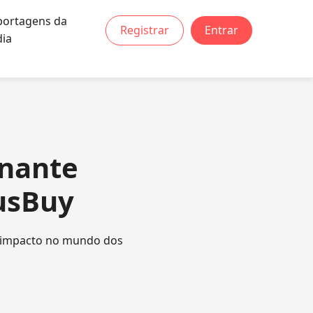
portagens da
Registrar
Entrar
dia
inante
usBuy
u impacto no mundo dos