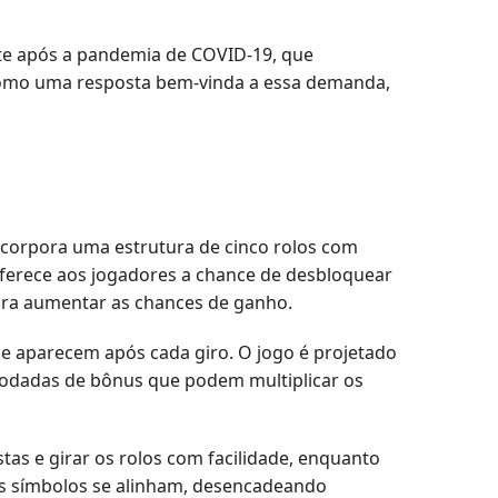
nte após a pandemia de COVID-19, que
omo uma resposta bem-vinda a essa demanda,
ncorpora uma estrutura de cinco rolos com
oferece aos jogadores a chance de desbloquear
para aumentar as chances de ganho.
aparecem após cada giro. O jogo é projetado
rodadas de bônus que podem multiplicar os
stas e girar os rolos com facilidade, enquanto
os símbolos se alinham, desencadeando